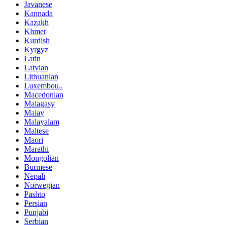
Javanese
Kannada
Kazakh
Khmer
Kurdish
Kyrgyz
Latin
Latvian
Lithuanian
Luxembou..
Macedonian
Malagasy
Malay
Malayalam
Maltese
Maori
Marathi
Mongolian
Burmese
Nepali
Norwegian
Pashto
Persian
Punjabi
Serbian