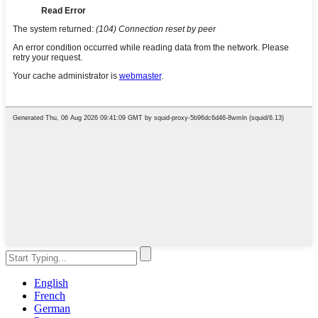
English
French
German