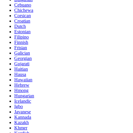
Cebuano
Chichewa
Corsican
Croatian
Dutch
Estonian
Filipino
Finnish
Frisian
Galician
Georgian
Gujarati
Haitian
Hausa
Hawaiian
Hebrew
Hmong
Hungarian
Icelandic
Igbo
Javanese
Kannada
Kazakh
Khmer