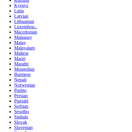
Kurdish
Kyrgyz
Latin
Latvian
Lithuanian
Luxembou..
Macedonian
Malagasy
Malay
Malayalam
Maltese
Maori
Marathi
Mongolian
Burmese
Nepali
Norwegian
Pashto
Persian
Punjabi
Serbian
Sesotho
Sinhala
Slovak
Slovenian