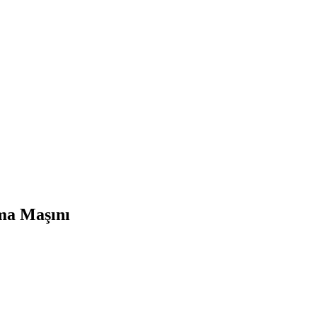
ma Maşını